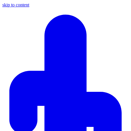
skip to content